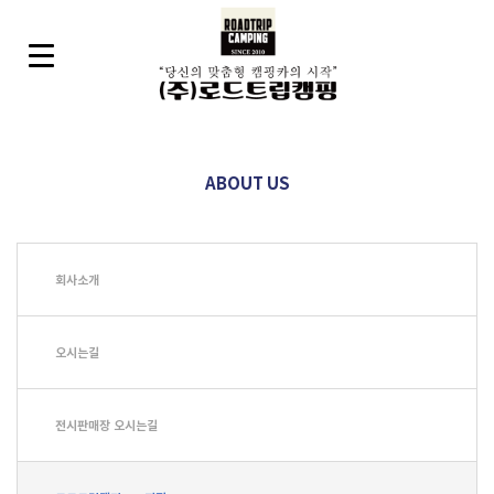
ABOUT US
회사소개
오시는길
전시판매장 오시는길