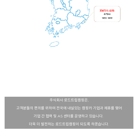
주식회사 로드트립캠핑은,
고객분들의 편의를 위하여 전국에 내실있는 캠핑카 기업과 제휴를 맺어
기업 간 협력 및 AS 센터를 운영하고 있습니다.
더욱 더 발전하는 로드트립캠핑이 되도록 하겠습니다.