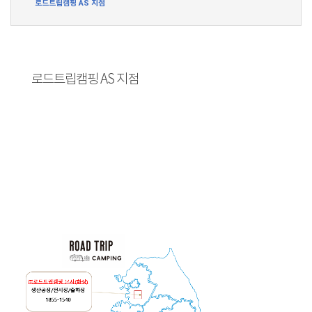
로드트립캠핑 AS 지점
로드트립캠핑 AS 지점