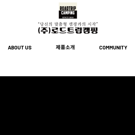
제품소개
ABOUT US
COMMUNITY