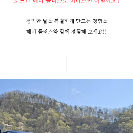
로드칸 헤비 플러스로
떠나보면 어떨까요?
평범한 날을 특별하게 만드는 경험을
헤비 플러스와 함께 경험해 보세요!!