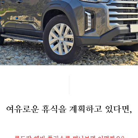
여유로운 휴식을 계획하고 있다면,