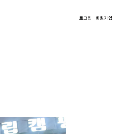
로그인
회원가입