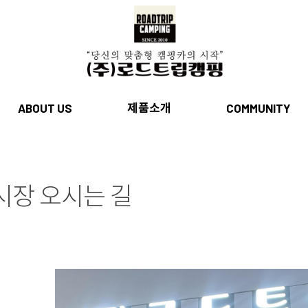
제품소개
ABOUT US
COMMUNITY
시장 오시는 길