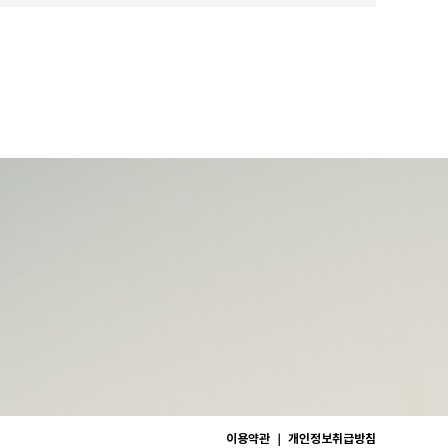
이용약관
｜
개인정보취급방침