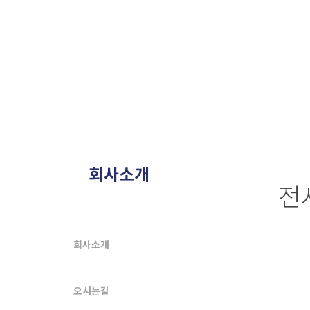
회사소개
전
회사소개
오시는길