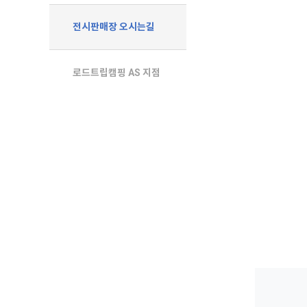
전시판매장 오시는길
로드트립캠핑 AS 지점