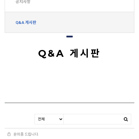
공지사항
Q&A 게시판
Q&A 게시판
문의좀 드립니다.