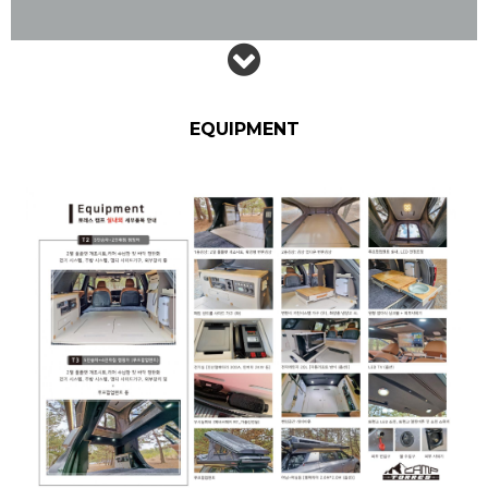
EQUIPMENT