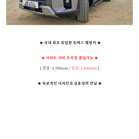
★ 국내 최초 유일한 토레스 캠핑카 ★
★ 아파트 지하 주차장 출입가능 ★
[ 전장: 4,700mm /
전고: 1,960mm
]
★ 독보적인 디자인과 실용성의 만남 ★