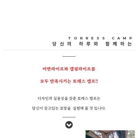
TORRESS CAMP
당신의 하루와 함께하는
어반라이프와 캠핑라이프를
모두 만족시키는 토레스 캠프!!
디자인과 실용성을 갖춘 토레스 캠프는
당신이 갖고있는 로망을 실현해 줄 것 입니다.