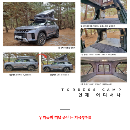
TORRESS CAMP
언제 어디서나
우리
들의 떠날 준비는 지금부터!!