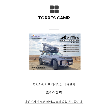
TORRES CAMP
강인하면서도 디테일한 디자인의
토레스 캠프!
당신에게 새로운 라이프 스타일을 제시합니다.