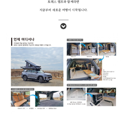
토레스 캠프와 함께라면
지금부터 새로운 여행이 시작됩니다.