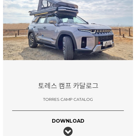
토레스 캠프 카달로그
TORRES CAMP CATALOG
DOWNLOAD