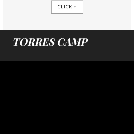
CLICK +
TORRES CAMP