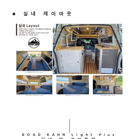
■ 실내 레이아웃
ROAD KAHN Light
Plus