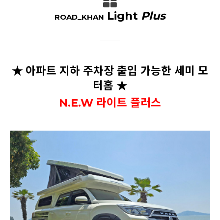
Light
Plus
ROAD_KHAN
★ 아파트 지하 주차장 출입 가능한 세미 모
터홈 ★
N.E.W 라이트 플러스