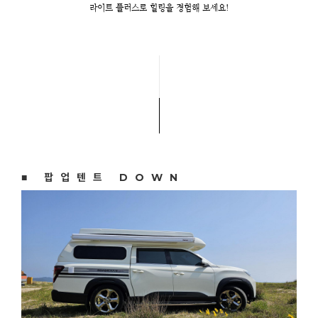
라이트 플러스로 힐링을 경험해 보세요!
■ 팝업텐트 DOWN