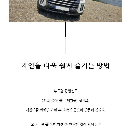
자연을 더욱 쉽게 즐기는 방법
루프탑 팝업텐트
(전동, 수동 중 선택가능) 설치로,
캠핑카를 펼치면 자연 속 나만의 공간이 만들어 집니다.
오직 나만을 위한 자연 속 안락한 집이 되어주는