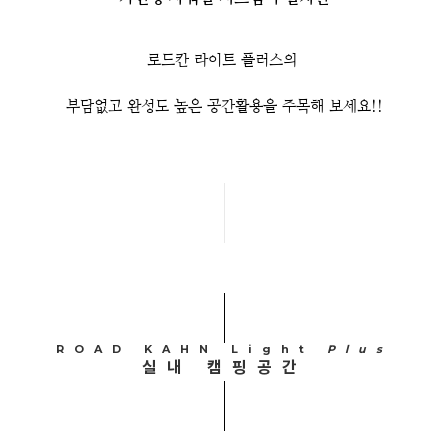
로드칸 라이트 플러스의
부담없고 완성도 높은 공간활용을
주목해 보세요!!
ROAD KAHN Light
Plus
실내 캠핑공간