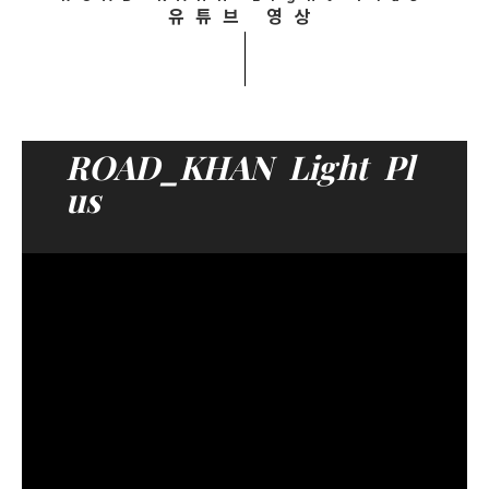
유튜브 영상
ROAD_KHAN Light Pl
us