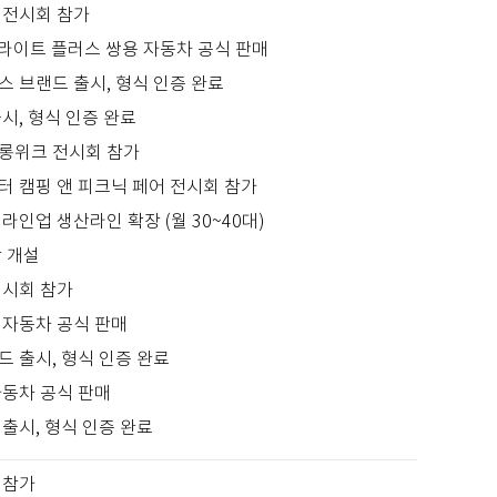
 전시회 참가
 라이트 플러스 쌍용 자동차 공식 판매
스 브랜드 출시, 형식 인증 완료
시, 형식 인증 완료
롱위크 전시회 참가
터 캠핑 앤 피크닉 페어 전시회 참가
라인업 생산라인 확장 (월 30~40대)
장 개설
전시회 참가
 자동차 공식 판매
 출시, 형식 인증 완료
자동차 공식 판매
출시, 형식 인증 완료
 참가