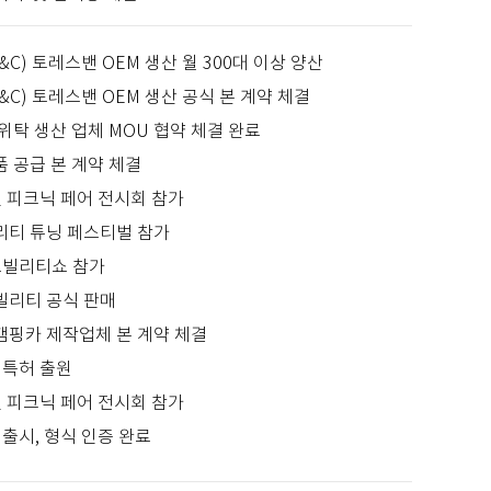
S&C) 토레스밴 OEM 생산 월 300대 이상 양산
S&C) 토레스밴 OEM 생산 공식 본 계약 체결
 위탁 생산 업체 MOU 협약 체결 완료
품 공급 본 계약 체결
앤 피크닉 페어 전시회 참가
빌리티 튜닝 페스티벌 참가
모빌리티쇼 참가
빌리티 공식 판매
캠핑카 제작업체 본 계약 체결
 특허 출원
앤 피크닉 페어 전시회 참가
출시, 형식 인증 완료