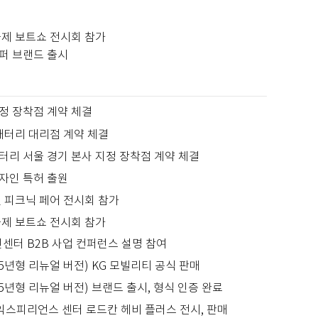
국제 보트쇼 전시회 참가
퍼 브랜드 출시
정 장착점 계약 체결
 배터리 대리점 계약 체결
터리 서울 경기 본사 지정 장착점 계약 체결
자인 특허 출원
앤 피크닉 페어 전시회 참가
국제 보트쇼 전시회 참가
센터 B2B 사업 컨퍼런스 설명 참여
5년형 리뉴얼 버전) KG 모빌리티 공식 판매
5년형 리뉴얼 버전) 브랜드 출시, 형식 인증 완료
 익스피리언스 센터 로드칸 헤비 플러스 전시, 판매