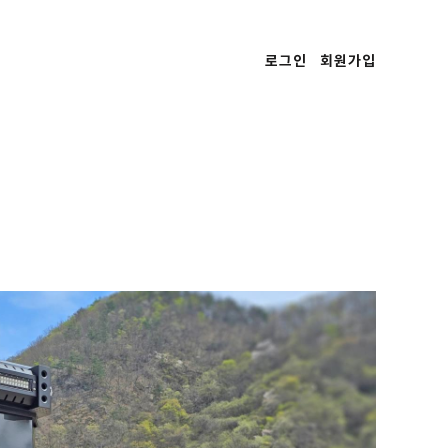
로그인
회원가입