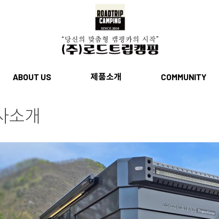
제품소개
ABOUT US
COMMUNITY
사소개