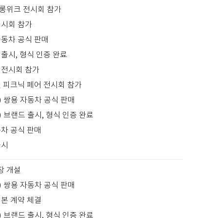
롱위크 전시회 참가
전시회 참가
자동차 공식 판매
출시, 형식 인증 완료
 전시회 참가
앤 피크닉 페어 전시회 참가
) 쌍용 자동차 공식 판매
) 브랜드 출시, 형식 인증 완료
동차 공식 판매
출시
장 개설
) 쌍용 자동차 공식 판매
 본 계약 체결
) 브랜드 출시, 형식 인증 완료