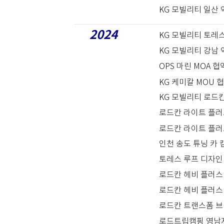
KG 모빌리티 일산 
2024
KG 모빌리티 토레스
KG 모빌리티 강남 
OPS 마린 MOA 협
KG 케미칼 MOU 
KG 모빌리티 로드칸
로드칸 라이트 플러
로드칸 라이트 플러
인천 송도 튜닝 카 
토레스 루프 디자인
로드칸 헤비 플러스 
로드칸 헤비 플러스 
로드칸 트랜스폼 브
로드트립캠핑 영남지