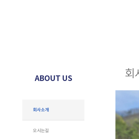
회
ABOUT US
회사소개
오시는길